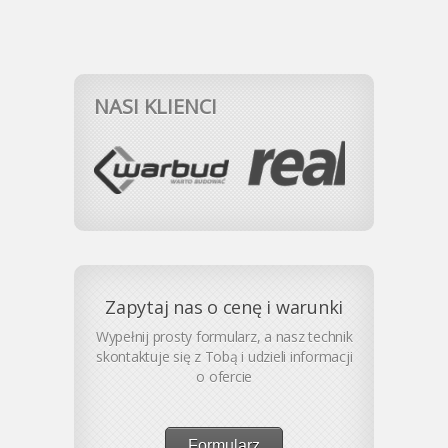
NASI KLIENCI
Zapytaj nas o cenę i warunki
Wypełnij prosty formularz, a nasz technik
skontaktuje się z Tobą i udzieli informacji
o ofercie
Formularz