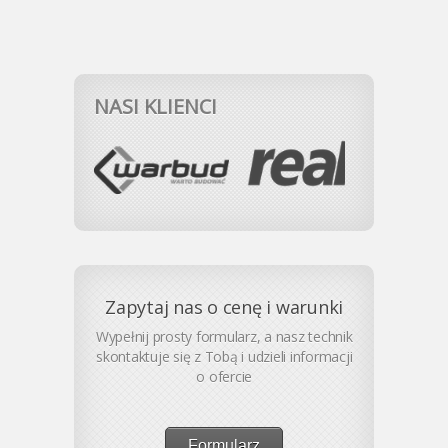
NASI KLIENCI
Zapytaj nas o cenę i warunki
Wypełnij prosty formularz, a nasz technik
skontaktuje się z Tobą i udzieli informacji
o ofercie
Formularz