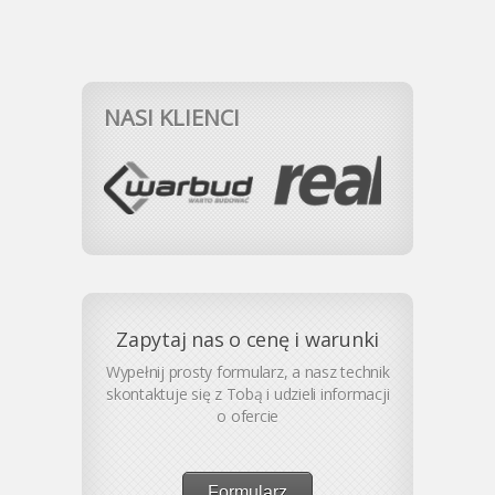
NASI KLIENCI
Zapytaj nas o cenę i warunki
Wypełnij prosty formularz, a nasz technik
skontaktuje się z Tobą i udzieli informacji
o ofercie
Formularz