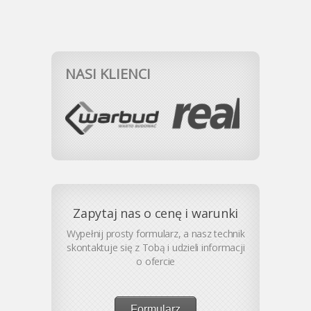
NASI KLIENCI
Zapytaj nas o cenę i warunki
Wypełnij prosty formularz, a nasz technik
skontaktuje się z Tobą i udzieli informacji
o ofercie
Formularz