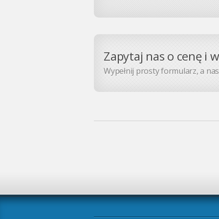
Zapytaj nas o cenę i 
Wypełnij prosty formularz, a nasz