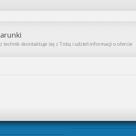
warunki
 technik skontaktuje się z Tobą i udzieli informacji o ofercie