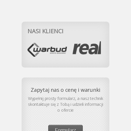
NASI KLIENCI
Zapytaj nas o cenę i warunki
Wypełnij prosty formularz, a nasz technik
skontaktuje się z Tobą i udzieli informacji
o ofercie
Formularz