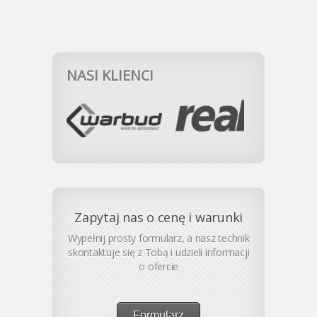
NASI KLIENCI
Zapytaj nas o cenę i warunki
Wypełnij prosty formularz, a nasz technik
skontaktuje się z Tobą i udzieli informacji
o ofercie
Formularz