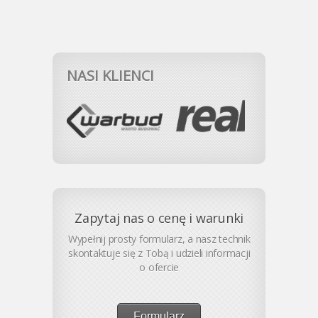
NASI KLIENCI
Zapytaj nas o cenę i warunki
Wypełnij prosty formularz, a nasz technik
skontaktuje się z Tobą i udzieli informacji
o ofercie
Formularz