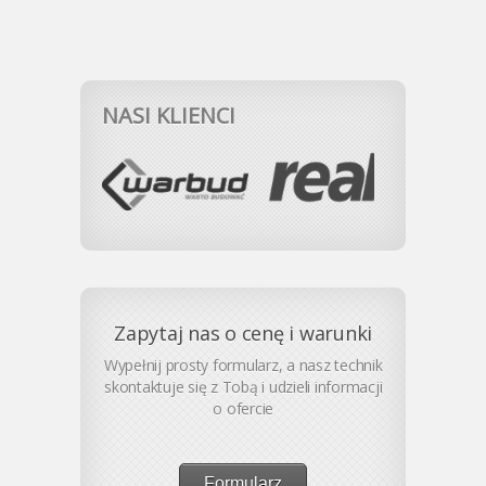
NASI KLIENCI
Zapytaj nas o cenę i warunki
Wypełnij prosty formularz, a nasz technik
skontaktuje się z Tobą i udzieli informacji
o ofercie
Formularz