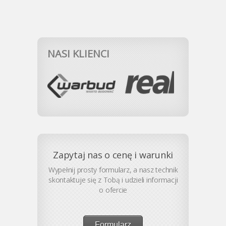
NASI KLIENCI
Zapytaj nas o cenę i warunki
Wypełnij prosty formularz, a nasz technik
skontaktuje się z Tobą i udzieli informacji
o ofercie
Formularz