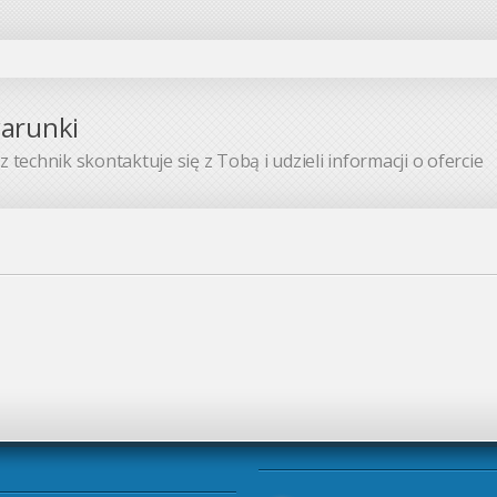
warunki
 technik skontaktuje się z Tobą i udzieli informacji o ofercie