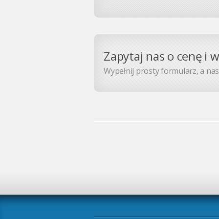
Zapytaj nas o cenę i 
Wypełnij prosty formularz, a nasz