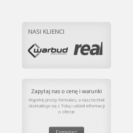
NASI KLIENCI
Zapytaj nas o cenę i warunki
Wypełnij prosty formularz, a nasz technik
skontaktuje się z Tobą i udzieli informacji
o ofercie
Formularz