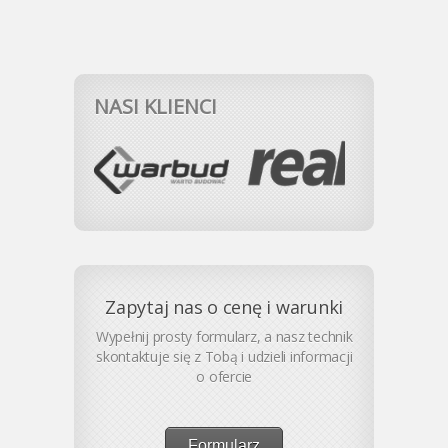
NASI KLIENCI
Zapytaj nas o cenę i warunki
Wypełnij prosty formularz, a nasz technik
skontaktuje się z Tobą i udzieli informacji
o ofercie
Formularz