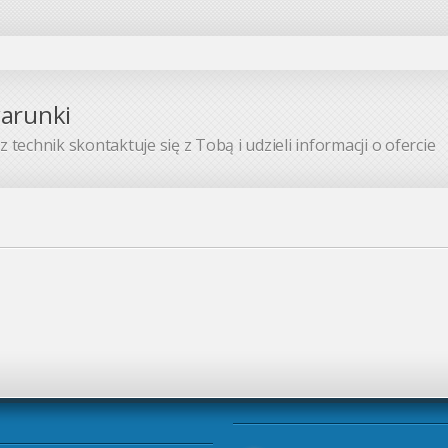
warunki
 technik skontaktuje się z Tobą i udzieli informacji o ofercie