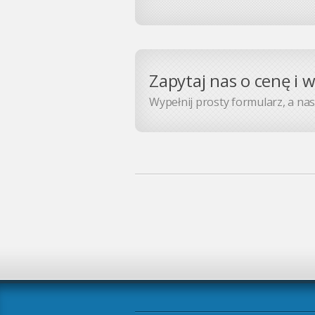
Zapytaj nas o cenę i 
Wypełnij prosty formularz, a nasz