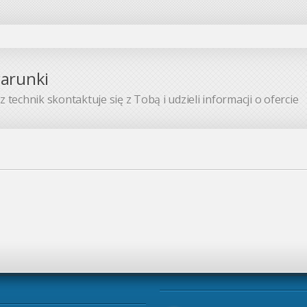
warunki
 technik skontaktuje się z Tobą i udzieli informacji o ofercie