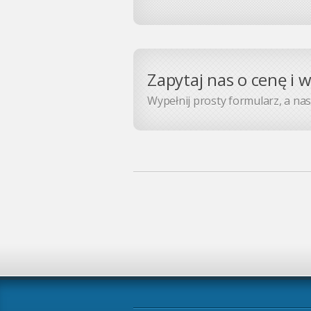
Zapytaj nas o cenę i 
Wypełnij prosty formularz, a nasz