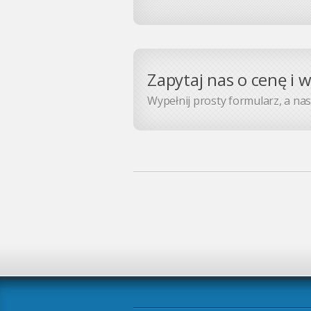
Zapytaj nas o cenę i 
Wypełnij prosty formularz, a nasz