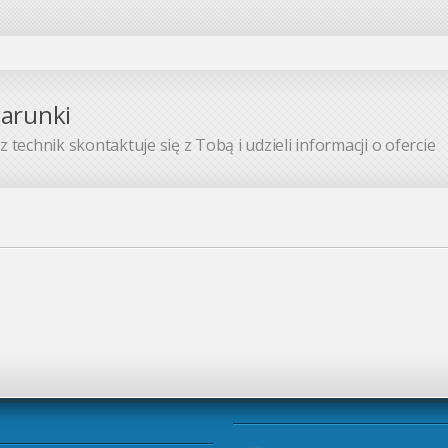
warunki
 technik skontaktuje się z Tobą i udzieli informacji o ofercie