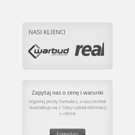
NASI KLIENCI
Zapytaj nas o cenę i warunki
Wypełnij prosty formularz, a nasz technik
skontaktuje się z Tobą i udzieli informacji
o ofercie
Formularz