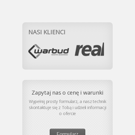
NASI KLIENCI
Zapytaj nas o cenę i warunki
Wypełnij prosty formularz, a nasz technik
skontaktuje się z Tobą i udzieli informacji
o ofercie
Formularz