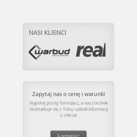
NASI KLIENCI
Zapytaj nas o cenę i warunki
Wypełnij prosty formularz, a nasz technik
skontaktuje się z Tobą i udzieli informacji
o ofercie
Formularz