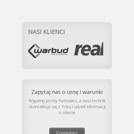
NASI KLIENCI
Zapytaj nas o cenę i warunki
Wypełnij prosty formularz, a nasz technik
skontaktuje się z Tobą i udzieli informacji
o ofercie
Formularz