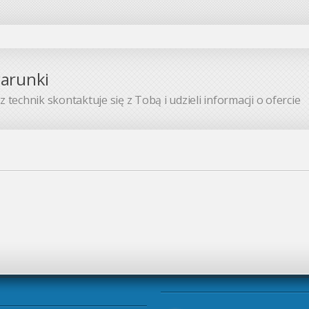
warunki
 technik skontaktuje się z Tobą i udzieli informacji o ofercie