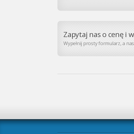
Zapytaj nas o cenę i 
Wypełnij prosty formularz, a nasz