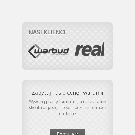
NASI KLIENCI
Zapytaj nas o cenę i warunki
Wypełnij prosty formularz, a nasz technik
skontaktuje się z Tobą i udzieli informacji
o ofercie
Formularz