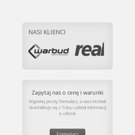
NASI KLIENCI
Zapytaj nas o cenę i warunki
Wypełnij prosty formularz, a nasz technik
skontaktuje się z Tobą i udzieli informacji
o ofercie
Formularz