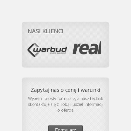
NASI KLIENCI
Zapytaj nas o cenę i warunki
Wypełnij prosty formularz, a nasz technik
skontaktuje się z Tobą i udzieli informacji
o ofercie
Formularz