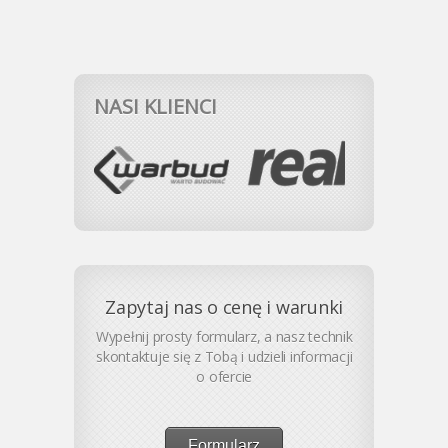
NASI KLIENCI
Zapytaj nas o cenę i warunki
Wypełnij prosty formularz, a nasz technik
skontaktuje się z Tobą i udzieli informacji
o ofercie
Formularz