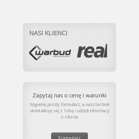
NASI KLIENCI
Zapytaj nas o cenę i warunki
Wypełnij prosty formularz, a nasz technik
skontaktuje się z Tobą i udzieli informacji
o ofercie
Formularz