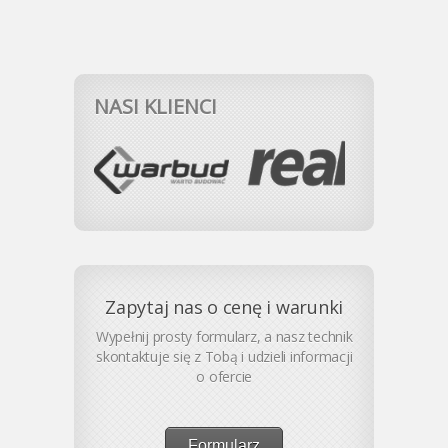
NASI KLIENCI
Zapytaj nas o cenę i warunki
Wypełnij prosty formularz, a nasz technik
skontaktuje się z Tobą i udzieli informacji
o ofercie
Formularz