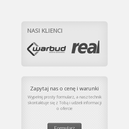
NASI KLIENCI
Zapytaj nas o cenę i warunki
Wypełnij prosty formularz, a nasz technik
skontaktuje się z Tobą i udzieli informacji
o ofercie
Formularz