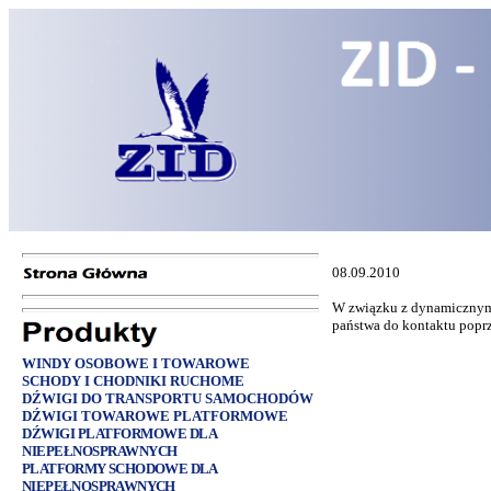
08.09.2010
W związku z dynamicznym 
państwa do kontaktu poprz
WINDY OSOBOWE I TOWAROWE
SCHODY I CHODNIKI RUCHOME
DŹWIGI DO TRANSPORTU SAMOCHODÓW
DŹWIGI TOWAROWE PLATFORMOWE
DŹWIGI PLATFORMOWE DLA
NIEPEŁNOSPRAWNYCH
PLATFORMY SCHODOWE DLA
NIEPEŁNOSPRAWNYCH