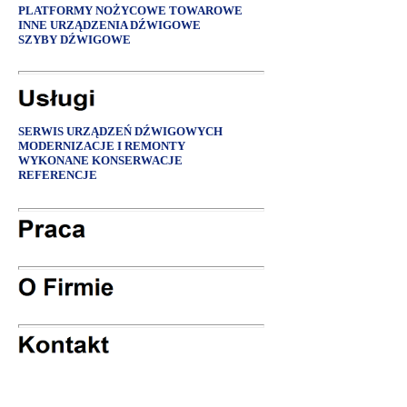
PLATFORMY NOŻYCOWE TOWAROWE
INNE URZĄDZENIA DŹWIGOWE
SZYBY DŹWIGOWE
SERWIS URZĄDZEŃ DŹWIGOWYCH
MODERNIZACJE I REMONTY
WYKONANE KONSERWACJE
REFERENCJE