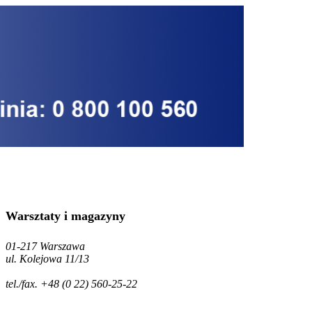
Warsztaty i magazyny
01-217 Warszawa
ul. Kolejowa 11/13
tel./fax.
+48 (0 22) 560-25-22