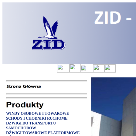
WINDY OSOBOWE I TOWAROWE
SCHODY I CHODNIKI RUCHOME
DŹWIGI DO TRANSPORTU
SAMOCHODÓW
DŹWIGI TOWAROWE PLATFORMOWE